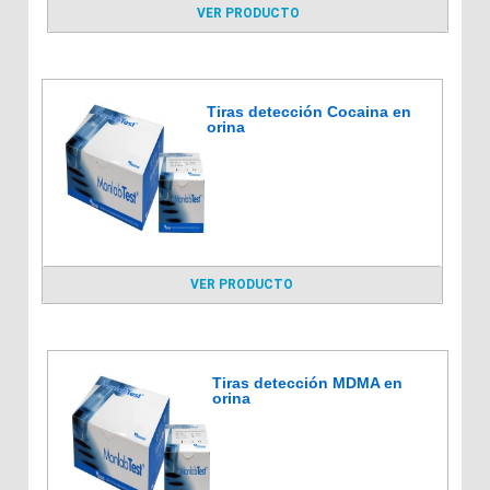
VER PRODUCTO
Tiras detección Cocaina en
orina
VER PRODUCTO
Tiras detección MDMA en
orina