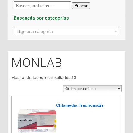
Buscar
Buscar
por:
Búsqueda por categorías
Elige una categoría
MONLAB
Mostrando todos los resultados 13
Chlamydia Trachomatis