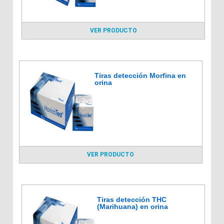
VER PRODUCTO
Tiras detección Morfina en
orina
VER PRODUCTO
Tiras detección THC
(Marihuana) en orina