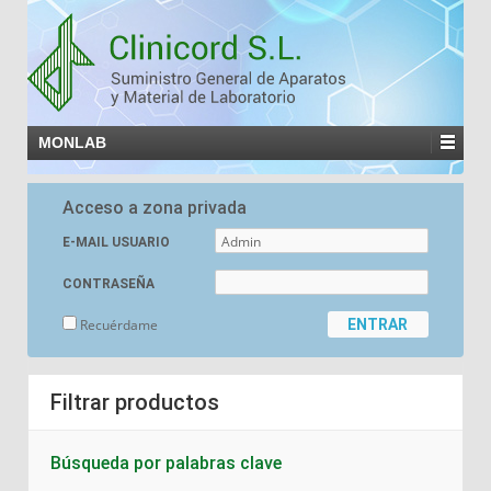
MONLAB
Acceso a zona privada
E-MAIL USUARIO
CONTRASEÑA
Recuérdame
Filtrar productos
Búsqueda por palabras clave