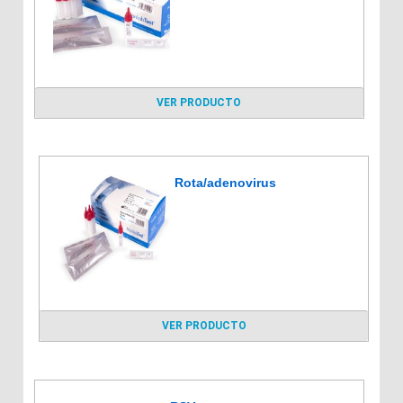
VER PRODUCTO
Rota/adenovirus
VER PRODUCTO