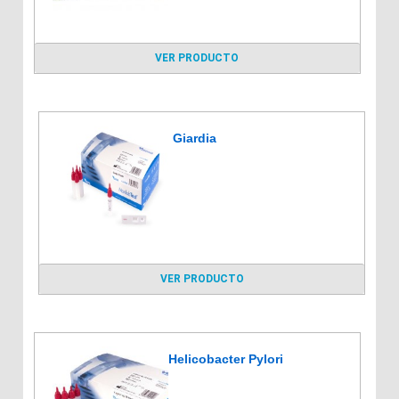
VER PRODUCTO
Giardia
VER PRODUCTO
Helicobacter Pylori