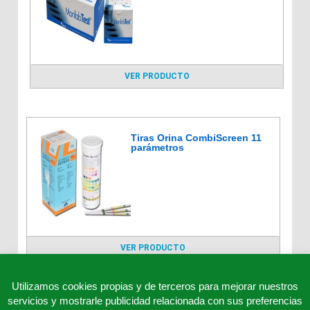
VER PRODUCTO
Tiras Orina CombiScreen 11
parámetros
VER PRODUCTO
Utilizamos cookies propias y de terceros para mejorar nuestros
servicios y mostrarle publicidad relacionada con sus preferencias