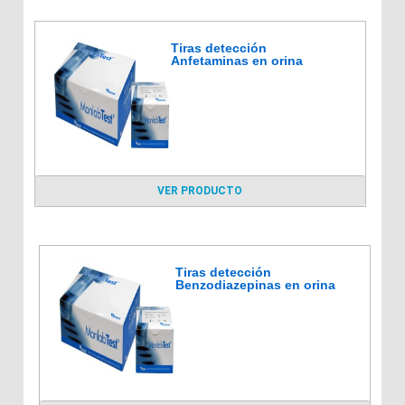
Tiras detección
Anfetaminas en orina
VER PRODUCTO
Tiras detección
Benzodiazepinas en orina