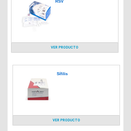
RSV
VER PRODUCTO
Sífilis
VER PRODUCTO