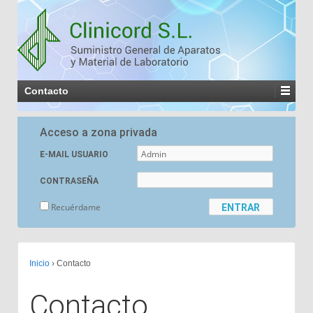
Contacto
Acceso a zona privada
E-MAIL USUARIO
CONTRASEÑA
Recuérdame
Inicio
›
Contacto
Contacto