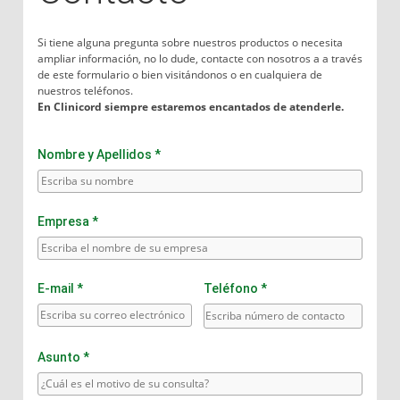
Si tiene alguna pregunta sobre nuestros productos o necesita
ampliar información, no lo dude, contacte con nosotros a a través
de este formulario o bien visitándonos o en cualquiera de
nuestros teléfonos.
En Clinicord siempre estaremos encantados de atenderle.
Nombre y Apellidos *
Empresa *
E-mail *
Teléfono *
Asunto *