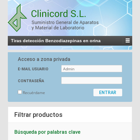
Tiras detección Benzodiazepinas en orina
Acceso a zona privada
E-MAIL USUARIO
CONTRASEÑA
Recuérdame
Filtrar productos
Búsqueda por palabras clave