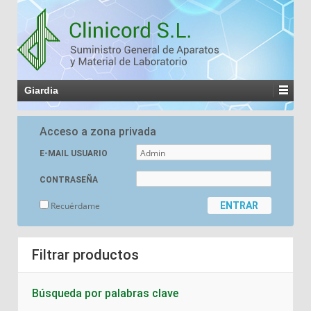
Giardia
Acceso a zona privada
E-MAIL USUARIO
CONTRASEÑA
Recuérdame
Filtrar productos
Búsqueda por palabras clave