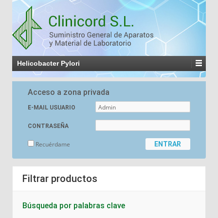
Helicobacter Pylori
Acceso a zona privada
E-MAIL USUARIO
CONTRASEÑA
Recuérdame
Filtrar productos
Búsqueda por palabras clave