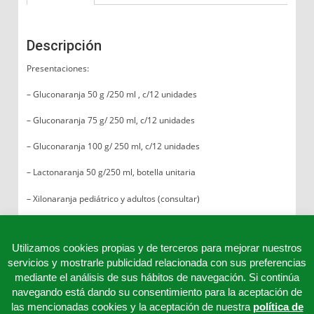
Descripción
Presentaciones:
– Gluconaranja 50 g /250 ml , c/12 unidades
– Gluconaranja 75 g/ 250 ml, c/12 unidades
– Gluconaranja 100 g/ 250 ml, c/12 unidades
– Lactonaranja 50 g/250 ml, botella unitaria
– Xilonaranja pediátrico y adultos (consultar)
Utilizamos cookies propias y de terceros para mejorar nuestros
servicios y mostrarle publicidad relacionada con sus preferencias
mediante el análisis de sus hábitos de navegación. Si continúa
navegando está dando su consentimiento para la aceptación de
las mencionadas cookies y la aceptación de nuestra
política de