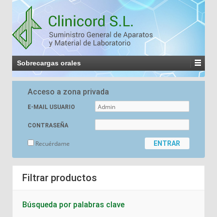
Sobrecargas orales
Acceso a zona privada
E-MAIL USUARIO
CONTRASEÑA
Recuérdame
Filtrar productos
Búsqueda por palabras clave