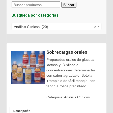
Buscar
Buscar
por:
Búsqueda por categorías
Análisis Clínicos (20)
×
Sobrecargas orales
Preparados orales de glucosa,
lactosa y D-xilosa a
concentraciones determinadas,
con sabor agradable. Botella
irrompible de fácil manejo, con
tapón a rosca precintado.
Categoría:
Análisis Clínicos
Descripción