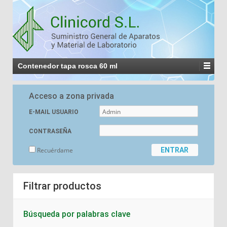
Contenedor tapa rosca 60 ml
Acceso a zona privada
E-MAIL USUARIO
CONTRASEÑA
Recuérdame
Filtrar productos
Búsqueda por palabras clave