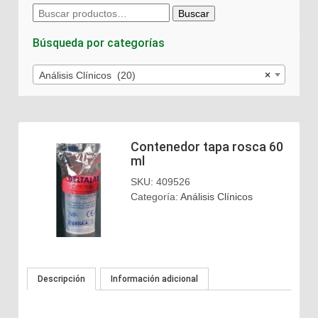
Buscar
Buscar
por:
Búsqueda por categorías
Análisis Clínicos (20)
×
Contenedor tapa rosca 60
ml
SKU:
409526
Categoría:
Análisis Clínicos
Descripción
Información adicional