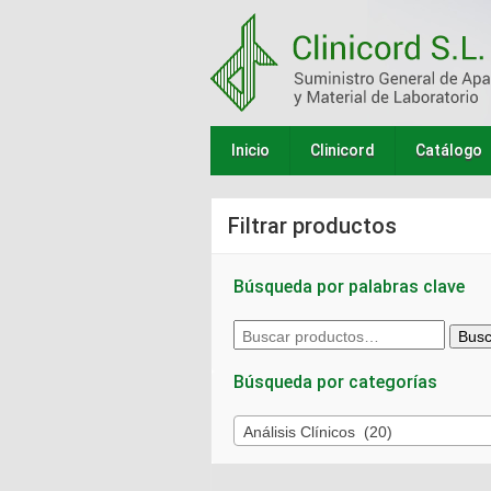
Inicio
Clinicord
Catálogo
Filtrar productos
Búsqueda por palabras clave
Buscar
Busc
por:
Búsqueda por categorías
Análisis Clínicos (20)