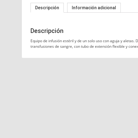
Descripción
Información adicional
Descripción
Equipo de infusión estéril y de un solo uso con aguja y aletas.
transfusiones de sangre, con tubo de extensión flexible y cone