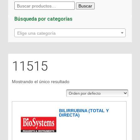
Buscar
Buscar
por:
Búsqueda por categorías
Elige una categoría
11515
Mostrando el único resultado
BILIRRUBINA (TOTAL Y
DIRECTA)