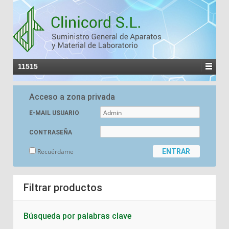
11515
Acceso a zona privada
E-MAIL USUARIO
CONTRASEÑA
Recuérdame
Filtrar productos
Búsqueda por palabras clave