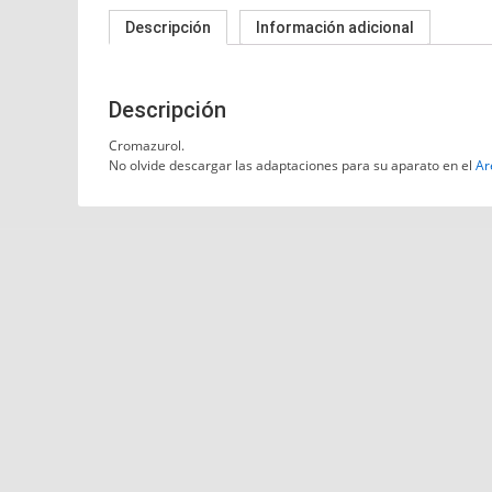
Descripción
Información adicional
Descripción
Cromazurol.
No olvide descargar las adaptaciones para su aparato en el
Ar