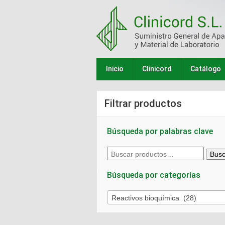
Inicio
Clinicord
Catálogo
Filtrar productos
Búsqueda por palabras clave
Buscar
Busc
por:
Búsqueda por categorías
Reactivos bioquímica (28)