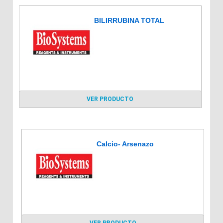
BILIRRUBINA TOTAL
VER PRODUCTO
Calcio- Arsenazo
VER PRODUCTO