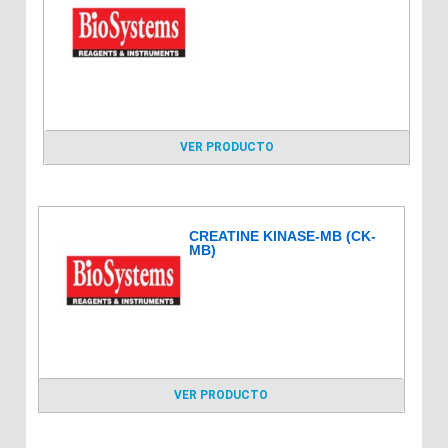
VER PRODUCTO
CREATINE KINASE-MB (CK-
MB)
VER PRODUCTO