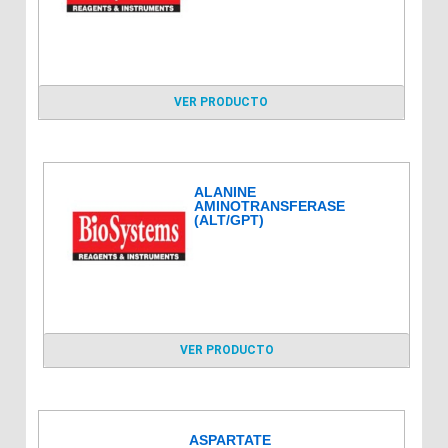
VER PRODUCTO
ALANINE
AMINOTRANSFERASE
(ALT/GPT)
VER PRODUCTO
ASPARTATE