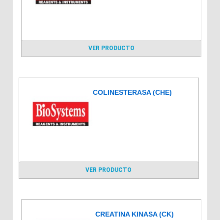
VER PRODUCTO
COLINESTERASA (CHE)
VER PRODUCTO
CREATINA KINASA (CK)