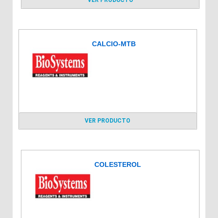
CALCIO-MTB
VER PRODUCTO
COLESTEROL