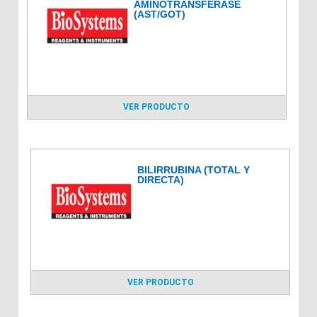
AMINOTRANSFERASE
(AST/GOT)
VER PRODUCTO
BILIRRUBINA (TOTAL Y
DIRECTA)
VER PRODUCTO