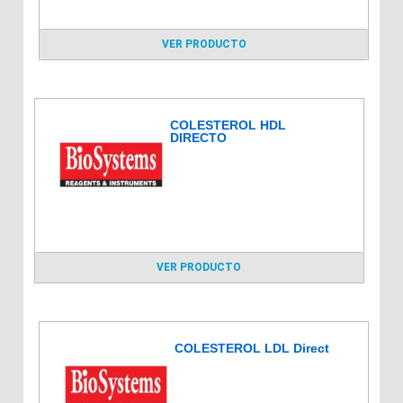
VER PRODUCTO
COLESTEROL HDL
DIRECTO
VER PRODUCTO
COLESTEROL LDL Direct