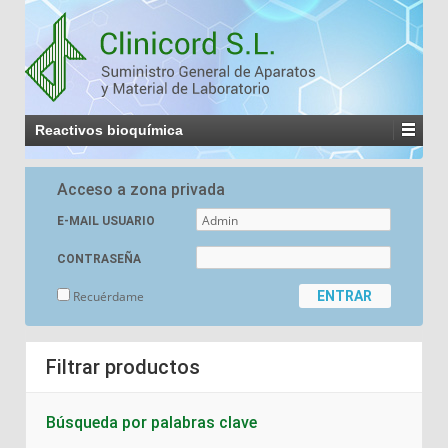
Reactivos bioquímica
Acceso a zona privada
E-MAIL USUARIO
CONTRASEÑA
Recuérdame
Filtrar productos
Búsqueda por palabras clave