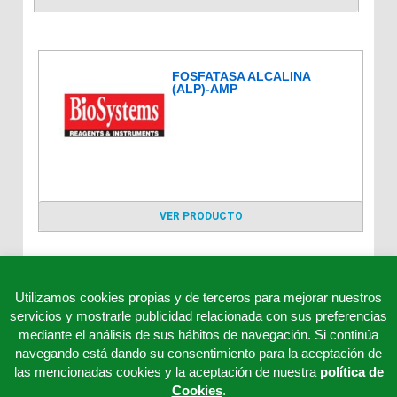
FOSFATASA ALCALINA
(ALP)-AMP
VER PRODUCTO
1
2
→
Utilizamos cookies propias y de terceros para mejorar nuestros
servicios y mostrarle publicidad relacionada con sus preferencias
mediante el análisis de sus hábitos de navegación. Si continúa
navegando está dando su consentimiento para la aceptación de
las mencionadas cookies y la aceptación de nuestra
política de
Cookies
.