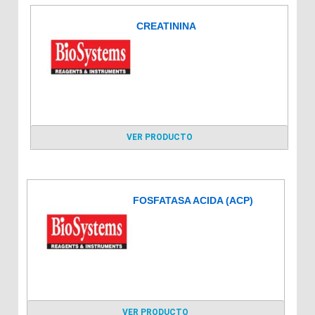
CREATININA
VER PRODUCTO
FOSFATASA ACIDA (ACP)
VER PRODUCTO