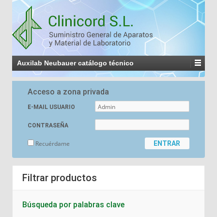
Auxilab Neubauer catálogo técnico
Acceso a zona privada
E-MAIL USUARIO
CONTRASEÑA
Recuérdame
Filtrar productos
Búsqueda por palabras clave