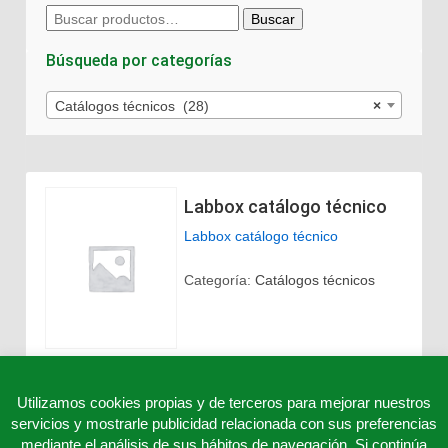
Buscar
Buscar
por:
Búsqueda por categorías
Catálogos técnicos (28)
×
Labbox catálogo técnico
Labbox catálogo técnico
Categoría:
Catálogos técnicos
Utilizamos cookies propias y de terceros para mejorar nuestros
servicios y mostrarle publicidad relacionada con sus preferencias
mediante el análisis de sus hábitos de navegación. Si continúa