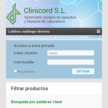
Labbox catálogo técnico
Acceso a zona privada
E-MAIL USUARIO
CONTRASEÑA
Recuérdame
Filtrar productos
Búsqueda por palabras clave