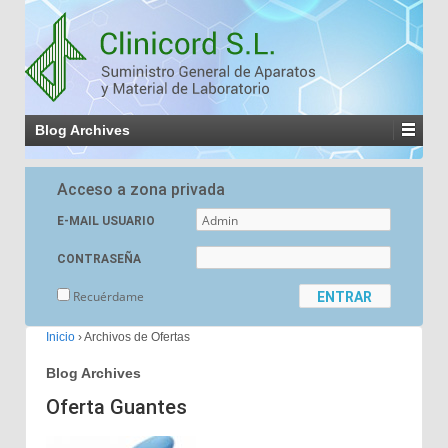
Blog Archives
Acceso a zona privada
E-MAIL USUARIO
CONTRASEÑA
Recuérdame
Inicio
›
Archivos de Ofertas
Blog Archives
Oferta Guantes