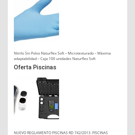
Nitrilo Sin Polvo Naturflex Soft – Microtexturado – Máxima
adaptabilidad – Caja 100 unidades Naturflex Soft
Oferta Piscinas
NUEVO REGLAMENTO PISCINAS RD 742/2013. PISCINAS