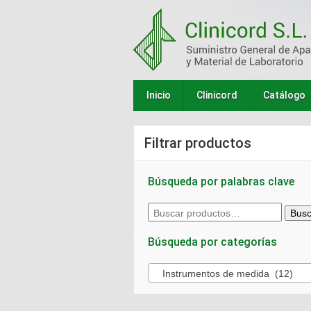
Inicio
Clinicord
Catálogo
Filtrar productos
Búsqueda por palabras clave
Buscar
Busc
por:
Búsqueda por categorías
Instrumentos de medida (12)