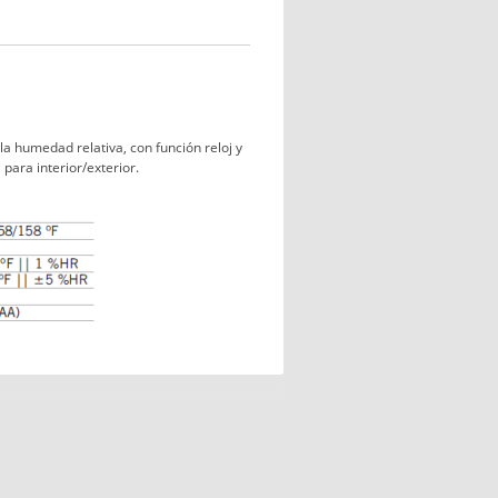
a humedad relativa, con función reloj y
para interior/exterior.