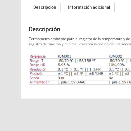
Descripción
Información adicional
Descripción
Termómetro ambiente para el registro de la temperatura y de l
registro de máxima y mínima. Presenta la opción de una sonda 