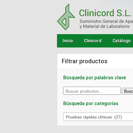
Inicio
Clinicord
Catálogo
Filtrar productos
Búsqueda por palabras clave
Buscar
Busc
por:
Búsqueda por categorías
Pruebas rápidas clínicas (27)