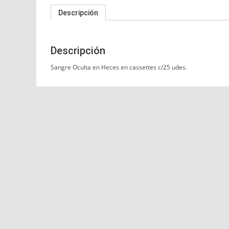
Descripción
Descripción
Sangre Oculta en Heces en cassettes c/25 udes.