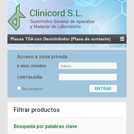
Placas TSA con Desinhibidor (Placa de contacto)
Acceso a zona privada
E-MAIL USUARIO
CONTRASEÑA
Recuérdame
Filtrar productos
Búsqueda por palabras clave