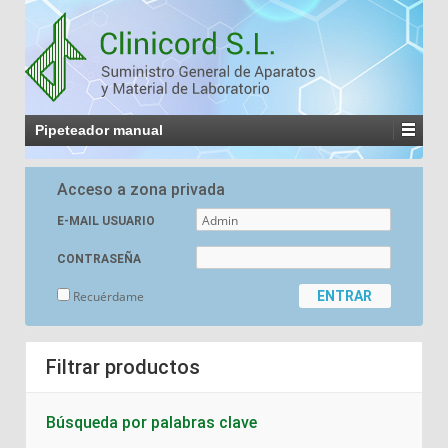
Pipeteador manual
Acceso a zona privada
E-MAIL USUARIO
CONTRASEÑA
Recuérdame
Filtrar productos
Búsqueda por palabras clave