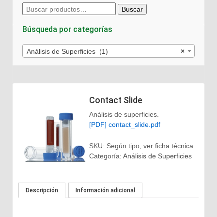
Buscar
Buscar
por:
Búsqueda por categorías
Análisis de Superficies (1)
×
Contact Slide
Análisis de superficies.
[PDF] contact_slide.pdf
SKU:
Según tipo, ver ficha técnica
Categoría:
Análisis de Superficies
Descripción
Información adicional