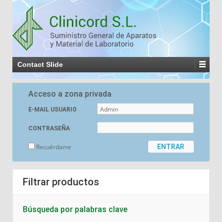
Contact Slide
Acceso a zona privada
E-MAIL USUARIO
CONTRASEÑA
Recuérdame
Filtrar productos
Búsqueda por palabras clave