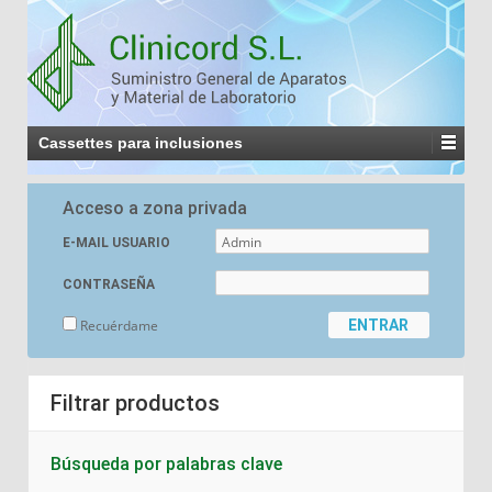
Cassettes para inclusiones
Acceso a zona privada
E-MAIL USUARIO
CONTRASEÑA
Recuérdame
Filtrar productos
Búsqueda por palabras clave