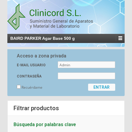
BAIRD PARKER Agar Base 500 g
Acceso a zona privada
E-MAIL USUARIO
CONTRASEÑA
Recuérdame
Filtrar productos
Búsqueda por palabras clave