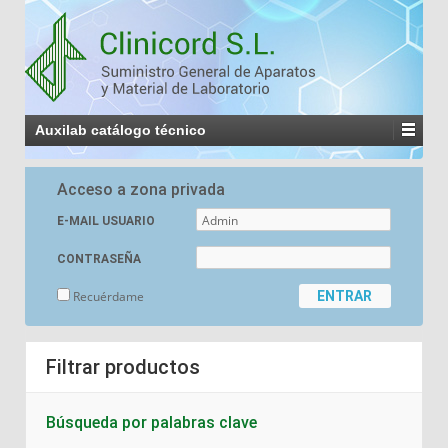
Auxilab catálogo técnico
Acceso a zona privada
E-MAIL USUARIO
CONTRASEÑA
Recuérdame
Filtrar productos
Búsqueda por palabras clave