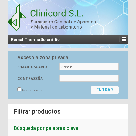
Remel ThermoScientific
Acceso a zona privada
E-MAIL USUARIO
CONTRASEÑA
Recuérdame
Filtrar productos
Búsqueda por palabras clave