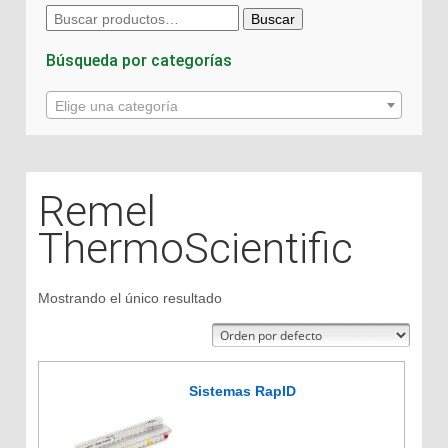
Buscar
Buscar
por:
Búsqueda por categorías
Elige una categoría
Remel
ThermoScientific
Mostrando el único resultado
Sistemas RapID