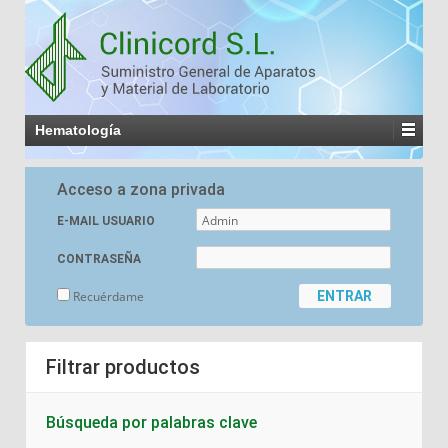
Hematología
Acceso a zona privada
E-MAIL USUARIO
CONTRASEÑA
Recuérdame
Filtrar productos
Búsqueda por palabras clave