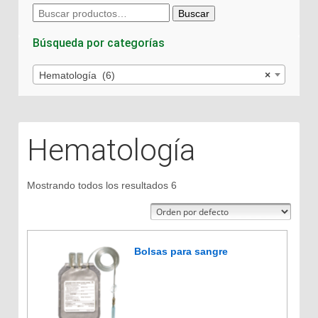
Buscar
Buscar
por:
Búsqueda por categorías
Hematología (6)
×
Hematología
Mostrando todos los resultados 6
Bolsas para sangre