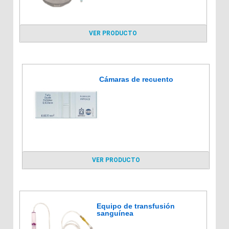
VER PRODUCTO
Cámaras de recuento
VER PRODUCTO
Equipo de transfusión
sanguínea